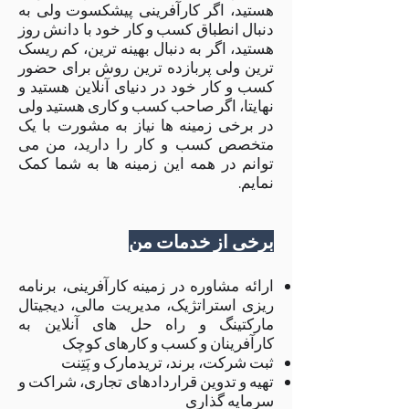
هستید، اگر کارآفرینی پیشکسوت ولی به
دنبال انطباق کسب و کار خود با دانش روز
هستید، اگر به دنبال بهینه ترین، کم ریسک
ترین ولی پربازده ترین روش برای حضور
کسب و کار خود در دنیای آنلاین هستید و
نهایتا، اگر صاحب کسب و کاری هستید ولی
در برخی زمینه ها نیاز به مشورت با یک
متخصص کسب و کار را دارید، من می
توانم در همه این زمینه ها به شما کمک
نمایم.
برخی از خدمات من
ارائه مشاوره در زمینه کارآفرینی، برنامه
ریزی استراتژیک، مدیریت مالی، دیجیتال
مارکتینگ و راه حل های آنلاین به
کارآفرینان و کسب و کارهای کوچک
ثبت شرکت، برند، تریدمارک و پَتِنت
تهیه و تدوین قراردادهای تجاری، شراکت و
سرمایه گذاری