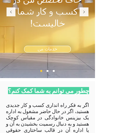
جای تخصص من در
کسب و کار شما
خالیست!
خدمات من
چطور می توانم به شما کمک کنم؟
اگر به فکر راه انداری کسب و کار جدیدی
هستید، اگر در حال حاضر مشغول به اداره
یک بیزینس خانوادگی در مقیاس کوچک
هستید و به دنبال رسمیت بخشیدن به آن و
یا اداره آن در قالب ساختاری حقوقی