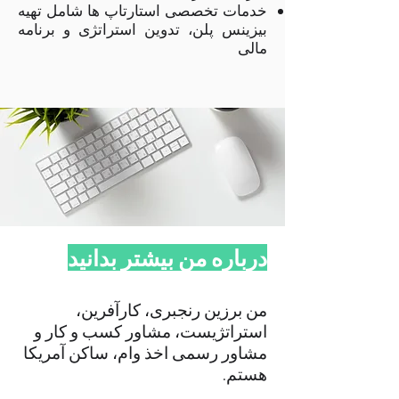
خدمات تخصصی استارتاپ ها شامل تهیه
بیزینس پلن، تدوین استراتژی و برنامه
مالی
درباره من بیشتر بدانید
من برزین رنجبری، کارآفرین،
استراتژیست، مشاور کسب و کار و
مشاور رسمی اخذ وام، ساکن آمریکا
هستم.