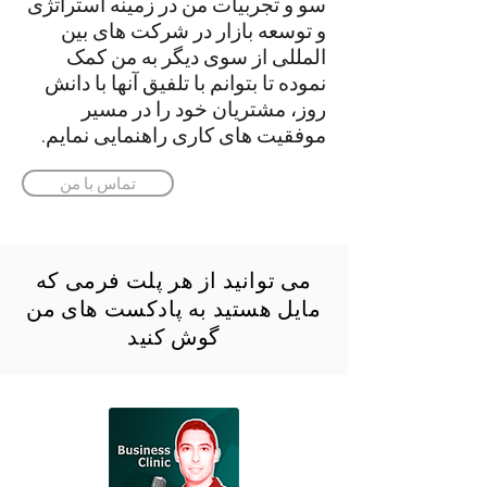
سو و تجربیات من در زمینه استراتژی
و توسعه بازار در شرکت های بین
المللی از سوی دیگر به من کمک
نموده تا بتوانم با تلفیق آنها با دانش
روز، مشتریان خود را در مسیر
موفقیت های کاری راهنمایی نمایم.
تماس با من
می توانید از هر پلت فرمی که
مایل هستید به پادکست های من
گوش کنید