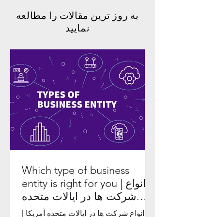
به روز ترین مقالات را مطالعه
نمایید
Which type of business
entity is right for you | انواع
شرکت ها در ایالات متحده
آمریکا
انواع شرکت ها در ایالات متحده آمریکا |